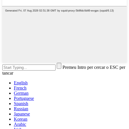
Premeu Intro per cercar o ESC per
tancar
English
French
German
Portuguese
Spanish
Russian
Japanese
Korean
Arabic