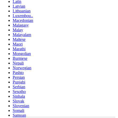
Latin
Latvian
Lithuanian
Luxembou..
Macedonian
Malagasy
Malay
Malayalam
Maltese
Maori
Marathi
Mongolian
Burmese
Nepali
Norwegian
Pashto
Persian
Punjabi
Serbian
Sesotho
Sinhala
Slovak
Slovenian
Somali
Samoan