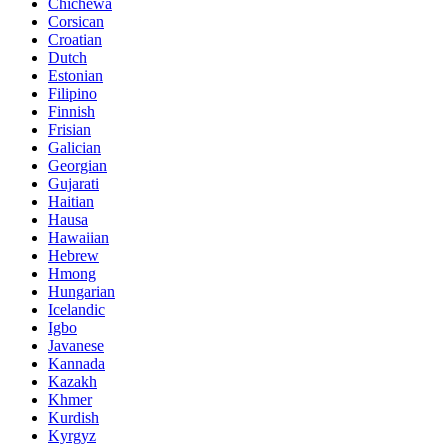
Chichewa
Corsican
Croatian
Dutch
Estonian
Filipino
Finnish
Frisian
Galician
Georgian
Gujarati
Haitian
Hausa
Hawaiian
Hebrew
Hmong
Hungarian
Icelandic
Igbo
Javanese
Kannada
Kazakh
Khmer
Kurdish
Kyrgyz