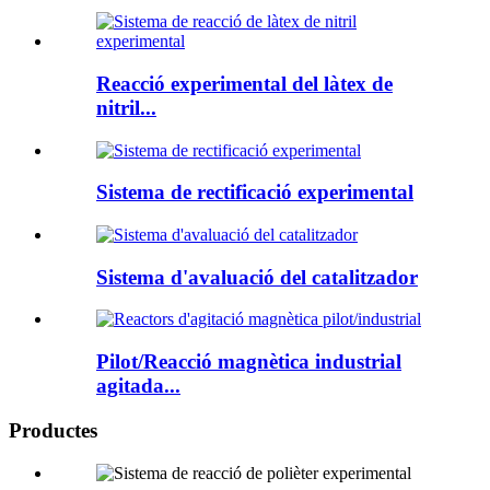
Reacció experimental del làtex de
nitril...
Sistema de rectificació experimental
Sistema d'avaluació del catalitzador
Pilot/Reacció magnètica industrial
agitada...
Productes