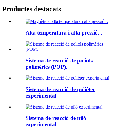
Productes destacats
Alta temperatura i alta pressió...
Sistema de reacció de poliols
polimèrics (POP).
Sistema de reacció de polièter
experimental
Sistema de reacció de niló
experimental